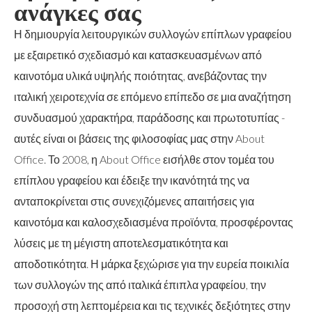
ανάγκες σας
Η δημιουργία λειτουργικών συλλογών επίπλων γραφείου
με εξαιρετικό σχεδιασμό και κατασκευασμένων από
καινοτόμα υλικά υψηλής ποιότητας, ανεβάζοντας την
ιταλική χειροτεχνία σε επόμενο επίπεδο σε μια αναζήτηση
συνδυασμού χαρακτήρα, παράδοσης και πρωτοτυπίας -
αυτές είναι οι βάσεις της φιλοσοφίας μας στην About
Office. Το 2008, η About Office εισήλθε στον τομέα του
επίπλου γραφείου και έδειξε την ικανότητά της να
ανταποκρίνεται στις συνεχιζόμενες απαιτήσεις για
καινοτόμα και καλοσχεδιασμένα προϊόντα, προσφέροντας
λύσεις με τη μέγιστη αποτελεσματικότητα και
αποδοτικότητα. Η μάρκα ξεχώρισε για την ευρεία ποικιλία
των συλλογών της από ιταλικά έπιπλα γραφείου, την
προσοχή στη λεπτομέρεια και τις τεχνικές δεξιότητες στην