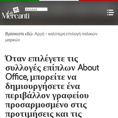
Βρίσκεστε εδώ:
Αρχή
>
καλύτερη επιλογή
ιταλικών
μαρκών
Όταν επιλέγετε τις
συλλογές επίπλων About
Office, μπορείτε να
δημιουργήσετε ένα
περιβάλλον γραφείου
προσαρμοσμένο στις
προτιμήσεις και τις