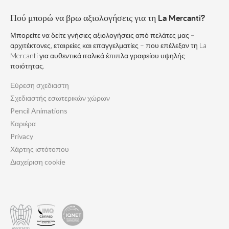
Πού μπορώ να βρω αξιολογήσεις για τη La Mercanti?
Μπορείτε να δείτε γνήσιες αξιολογήσεις από πελάτες μας –
αρχιτέκτονες, εταιρείες και επαγγελματίες – που επέλεξαν τη La
Mercanti για αυθεντικά ιταλικά έπιπλα γραφείου υψηλής
ποιότητας.
Εύρεση σχεδιαστη
Σχεδιαστής εσωτερικών χώρων
Pencil Animations
Καριέρα
Privacy
Χάρτης ιστότοπου
Διαχείριση cookie