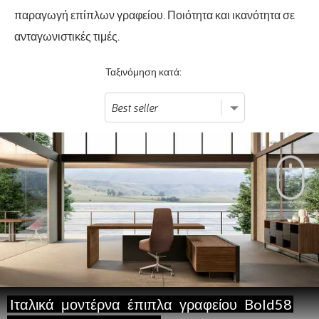
παραγωγή επίπλων γραφείου. Ποιότητα και ικανότητα σε
ανταγωνιστικές τιμές.
Ταξινόμηση κατά:
Ιταλικά
μοντέρνα
έπιπλα
γραφείου
Bold58