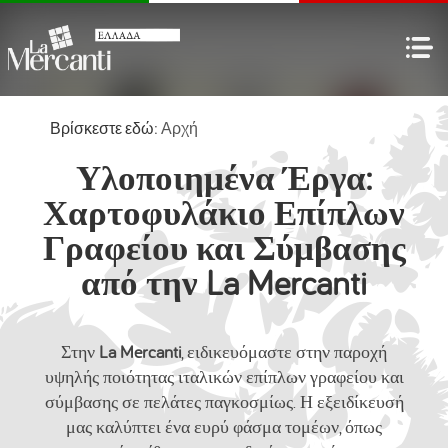
Βρίσκεστε εδώ:
Αρχή
Υλοποιημένα Έργα:
Χαρτοφυλάκιο Επίπλων
Γραφείου και Σύμβασης
από την La Mercanti
Στην
La Mercanti
, ειδικευόμαστε στην παροχή
υψηλής ποιότητας ιταλικών επίπλων γραφείου και
σύμβασης σε πελάτες παγκοσμίως. Η εξειδίκευσή
μας καλύπτει ένα ευρύ φάσμα τομέων, όπως