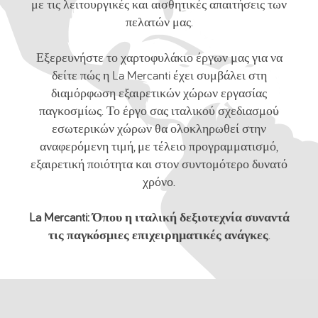
με τις λειτουργικές και αισθητικές απαιτήσεις των
πελατών μας.
Εξερευνήστε το χαρτοφυλάκιο έργων μας για να
δείτε πώς η La Mercanti έχει συμβάλει στη
διαμόρφωση εξαιρετικών χώρων εργασίας
παγκοσμίως. Το έργο σας ιταλικού σχεδιασμού
εσωτερικών χώρων θα ολοκληρωθεί στην
αναφερόμενη τιμή, με τέλειο προγραμματισμό,
εξαιρετική ποιότητα και στον συντομότερο δυνατό
χρόνο.
La Mercanti: Όπου η ιταλική δεξιοτεχνία συναντά
τις παγκόσμιες επιχειρηματικές ανάγκες
.