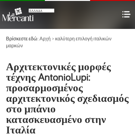
Βρίσκεστε εδώ:
Αρχή
>
καλύτερη επιλογή
ιταλικών
μαρκών
Αρχιτεκτονικές μορφές
τέχνης AntonioLupi:
προσαρμοσμένος
αρχιτεκτονικός σχεδιασμός
στο μπάνιο
κατασκευασμένο στην
Ιταλία