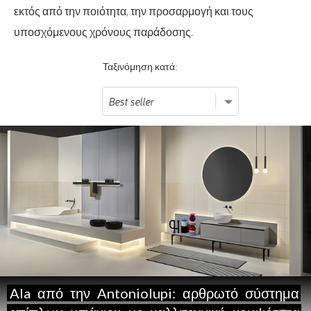
εκτός από την ποιότητα, την προσαρμογή και τους
υποσχόμενους χρόνους παράδοσης.
Ταξινόμηση κατά:
Ala
από
την
Antoniolupi:
αρθρωτό
σύστημα