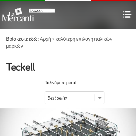
Βρίσκεστε εδώ:
Αρχή
>
καλύτερη επιλογή
ιταλικών
μαρκών
Teckell
Ταξινόμηση κατά: