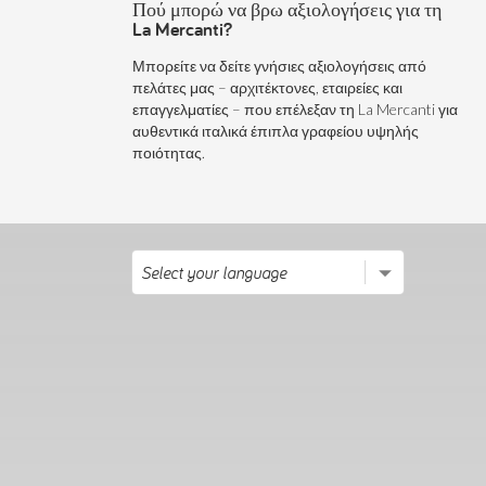
Πού μπορώ να βρω αξιολογήσεις για τη
La Mercanti?
Μπορείτε να δείτε γνήσιες αξιολογήσεις από
πελάτες μας – αρχιτέκτονες, εταιρείες και
επαγγελματίες – που επέλεξαν τη La Mercanti για
αυθεντικά ιταλικά έπιπλα γραφείου υψηλής
ποιότητας.