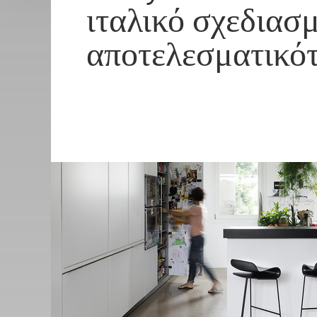
ιταλικό σχεδιασ
αποτελεσματικό