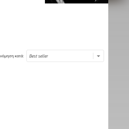
ινόμηση κατά: