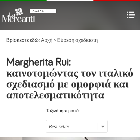
Βρίσκεστε εδώ:
Αρχή
>
Εύρεση σχεδιαστη
Margherita Rui:
καινοτομώντας τον ιταλικό
σχεδιασμό με ομορφιά και
αποτελεσματικότητα
Ταξινόμηση κατά: