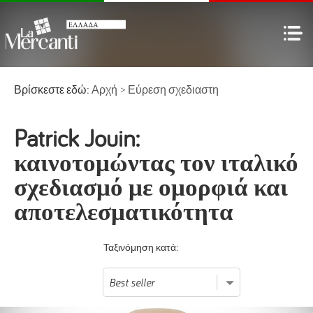
Βρίσκεστε εδώ:
Αρχή
>
Εύρεση σχεδιαστη
Patrick Jouin:
καινοτομώντας τον ιταλικό
σχεδιασμό με ομορφιά και
αποτελεσματικότητα
Ταξινόμηση κατά: