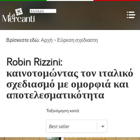
Βρίσκεστε εδώ:
Αρχή
>
Εύρεση σχεδιαστη
Robin Rizzini:
καινοτομώντας τον ιταλικό
σχεδιασμό με ομορφιά και
αποτελεσματικότητα
Ταξινόμηση κατά: