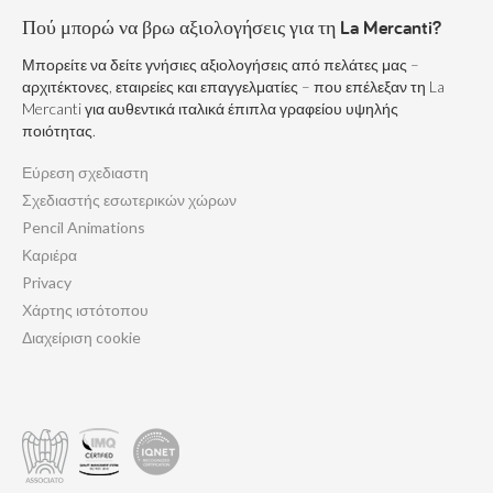
Πού μπορώ να βρω αξιολογήσεις για τη La Mercanti?
Μπορείτε να δείτε γνήσιες αξιολογήσεις από πελάτες μας –
αρχιτέκτονες, εταιρείες και επαγγελματίες – που επέλεξαν τη La
Mercanti για αυθεντικά ιταλικά έπιπλα γραφείου υψηλής
ποιότητας.
Εύρεση σχεδιαστη
Σχεδιαστής εσωτερικών χώρων
Pencil Animations
Καριέρα
Privacy
Χάρτης ιστότοπου
Διαχείριση cookie