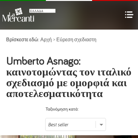
Βρίσκεστε εδώ:
Αρχή
>
Εύρεση σχεδιαστη
Umberto Asnago:
καινοτομώντας τον ιταλικό
σχεδιασμό με ομορφιά και
αποτελεσματικότητα
Ταξινόμηση κατά: