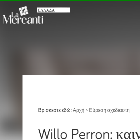
Βρίσκεστε εδώ:
Αρχή
>
Εύρεση σχεδιαστη
Willo Perron: κα