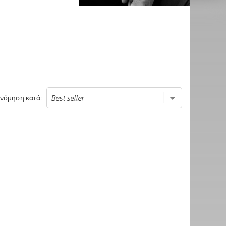
ινόμηση κατά: