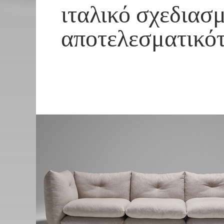
ιταλικό σχεδιασ
αποτελεσματικό