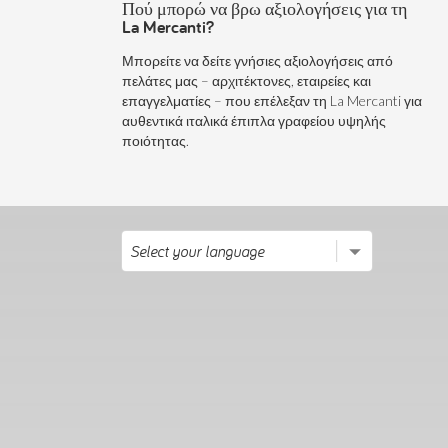
Πού μπορώ να βρω αξιολογήσεις για τη
La Mercanti?
Μπορείτε να δείτε γνήσιες αξιολογήσεις από
πελάτες μας – αρχιτέκτονες, εταιρείες και
επαγγελματίες – που επέλεξαν τη La Mercanti για
αυθεντικά ιταλικά έπιπλα γραφείου υψηλής
ποιότητας.