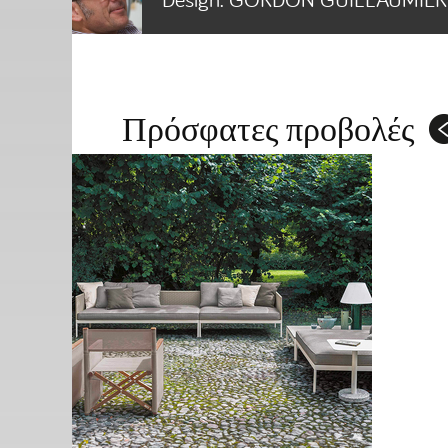
Πρόσφατες προβολές