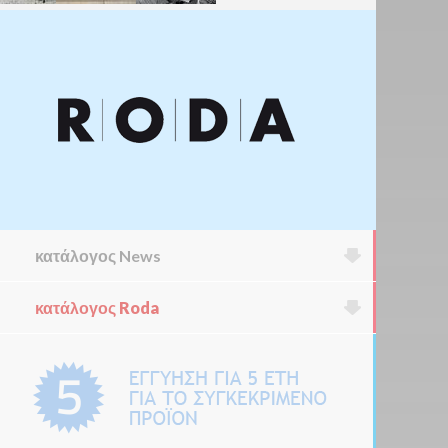
κατάλογος News
κατάλογος Roda