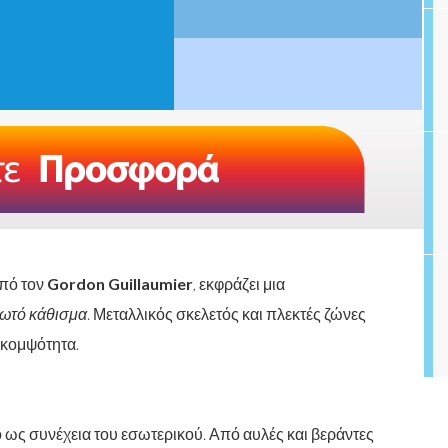
από τον
Gordon Guillaumier
, εκφράζει μια
ωτό κάθισμα
. Μεταλλικός σκελετός και πλεκτές ζώνες
 κομψότητα.
 ως συνέχεια του εσωτερικού. Από αυλές και βεράντες