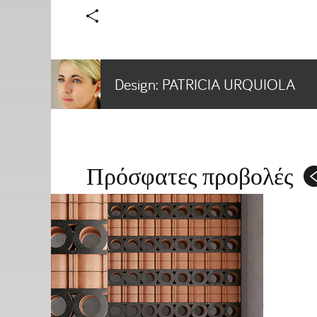
Design:
PATRICIA URQUIOLA
Πρόσφατες προβολές