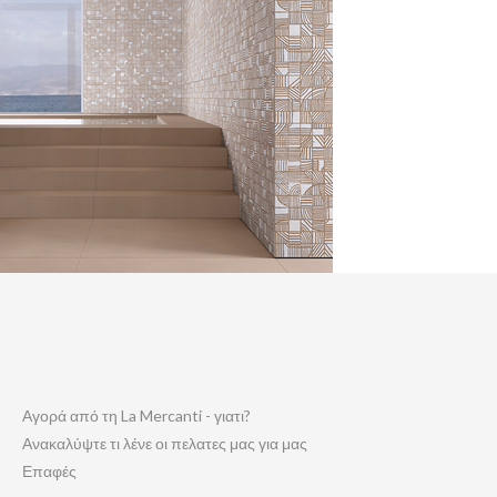
Αγορά από τη La Mercanti - γιατι?
Ανακαλύψτε τι λένε οι πελατες μας για μας
Επαφές