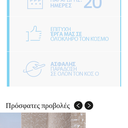
Πρόσφατες προβολές