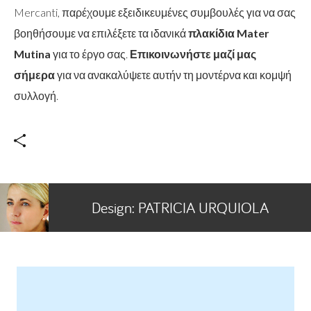
Mercanti, παρέχουμε εξειδικευμένες συμβουλές για να σας
βοηθήσουμε να επιλέξετε τα ιδανικά
πλακίδια Mater
Mutina
για το έργο σας.
Επικοινωνήστε μαζί μας
σήμερα
για να ανακαλύψετε αυτήν τη μοντέρνα και κομψή
συλλογή.
Design:
PATRICIA URQUIOLA