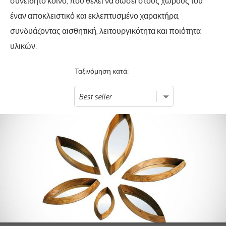
συνειδητό κοινό, που θέλει να δώσει στους χώρους του
έναν αποκλειστικό και εκλεπτυσμένο χαρακτήρα,
συνδυάζοντας αισθητική, λειτουργικότητα και ποιότητα
υλικών.
Ταξινόμηση κατά: