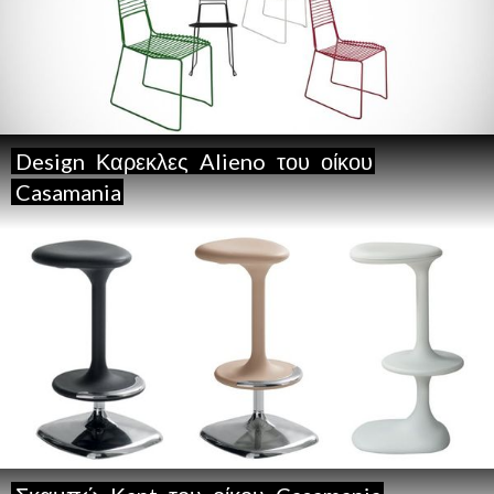
Design
Καρεκλες
Alieno
του
οίκου
Casamania