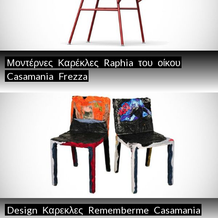
Μοντέρνες
Καρέκλες
Raphia
του
οίκου
Casamania
Frezza
Design
Καρεκλες
Rememberme
Casamania