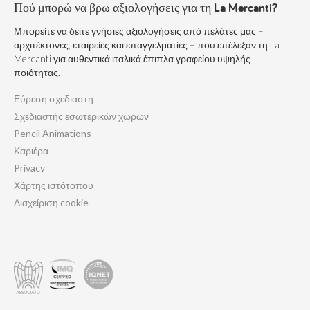
Πού μπορώ να βρω αξιολογήσεις για τη La Mercanti?
Μπορείτε να δείτε γνήσιες αξιολογήσεις από πελάτες μας –
αρχιτέκτονες, εταιρείες και επαγγελματίες – που επέλεξαν τη La
Mercanti για αυθεντικά ιταλικά έπιπλα γραφείου υψηλής
ποιότητας.
Εύρεση σχεδιαστη
Σχεδιαστής εσωτερικών χώρων
Pencil Animations
Καριέρα
Privacy
Χάρτης ιστότοπου
Διαχείριση cookie