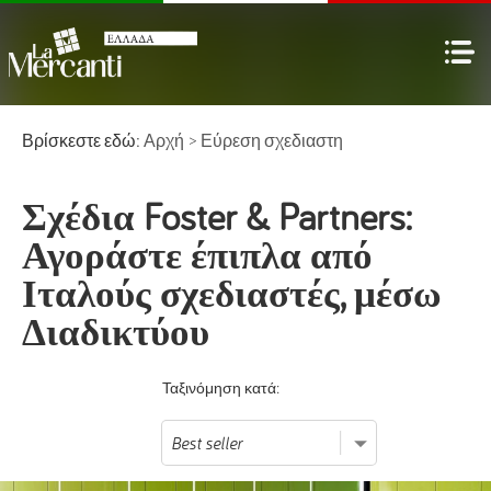
Βρίσκεστε εδώ:
Αρχή
>
Εύρεση σχεδιαστη
Σχέδια Foster & Partners:
Αγοράστε έπιπλα από
Ιταλούς σχεδιαστές, μέσω
Διαδικτύου
Ταξινόμηση κατά: