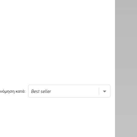
ινόμηση κατά: