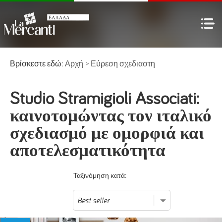
Βρίσκεστε εδώ:
Αρχή
>
Εύρεση σχεδιαστη
Studio Stramigioli Associati:
καινοτομώντας τον ιταλικό
σχεδιασμό με ομορφιά και
αποτελεσματικότητα
Ταξινόμηση κατά: