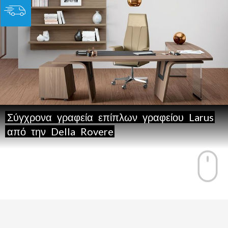
Σύγχρονα
γραφεία
επίπλων
γραφείου
Larus
από
την
Della
Rovere