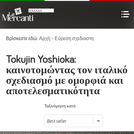
Βρίσκεστε εδώ:
Αρχή
>
Εύρεση σχεδιαστη
Tokujin Yoshioka:
καινοτομώντας τον ιταλικό
σχεδιασμό με ομορφιά και
αποτελεσματικότητα
Ταξινόμηση κατά: