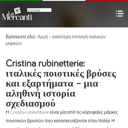
Βρίσκεστε εδώ:
Αρχή
>
καλύτερη επιλογή
ιταλικών
μαρκών
Cristina rubinetterie:
ιταλικές ποιοτικές βρύσες
και εξαρτήματα – μια
αληθινή ιστορία
σχεδιασμού
Η Cristina rubinetterie είναι μία από τις κορυφαίες μάρκες
ποιοτικών βρυσών που κατασκευάζονται στην Ιταλία. Η