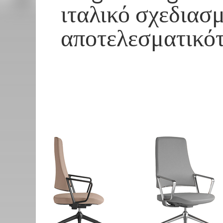
ιταλικό σχεδιασ
αποτελεσματικό