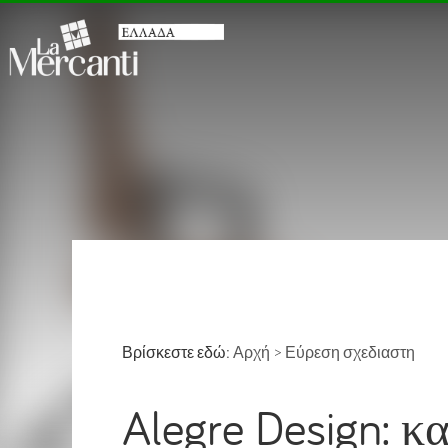
Βρίσκεστε εδώ:
Αρχή
>
Εύρεση σχεδιαστη
Alegre Design: κ