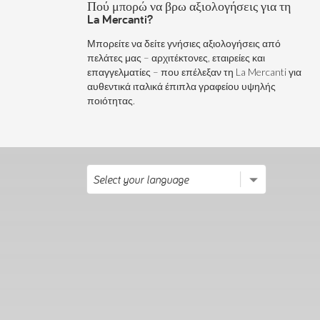
Πού μπορώ να βρω αξιολογήσεις για τη
La Mercanti?
Μπορείτε να δείτε γνήσιες αξιολογήσεις από
πελάτες μας – αρχιτέκτονες, εταιρείες και
επαγγελματίες – που επέλεξαν τη La Mercanti για
αυθεντικά ιταλικά έπιπλα γραφείου υψηλής
ποιότητας.