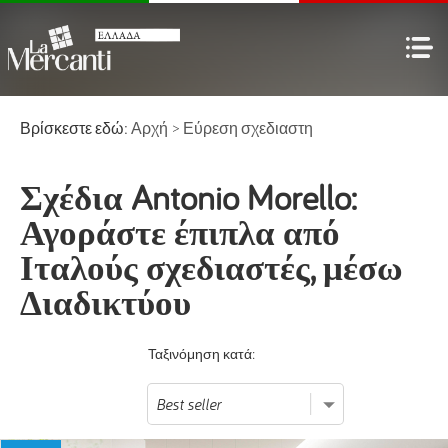
Βρίσκεστε εδώ:
Αρχή
>
Εύρεση σχεδιαστη
Σχέδια Antonio Morello:
Αγοράστε έπιπλα από
Ιταλούς σχεδιαστές, μέσω
Διαδικτύου
Ταξινόμηση κατά: