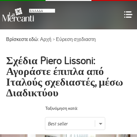
Βρίσκεστε εδώ:
Αρχή
>
Εύρεση σχεδιαστη
Σχέδια Piero Lissoni:
Αγοράστε έπιπλα από
Ιταλούς σχεδιαστές, μέσω
Διαδικτύου
Ταξινόμηση κατά: