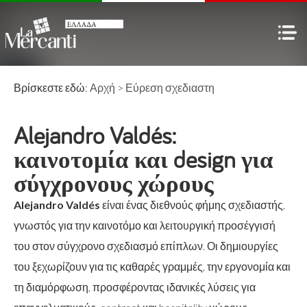
Βρίσκεστε εδώ:
Αρχή
>
Εύρεση σχεδιαστη
Alejandro Valdés:
καινοτομία και design για
σύγχρονους χώρους
Alejandro Valdés
είναι ένας διεθνούς φήμης σχεδιαστής,
γνωστός για την καινοτόμο και λειτουργική προσέγγισή
του στον σύγχρονο σχεδιασμό επίπλων. Οι δημιουργίες
του ξεχωρίζουν για τις καθαρές γραμμές, την εργονομία και
τη διαμόρφωση, προσφέροντας ιδανικές λύσεις για