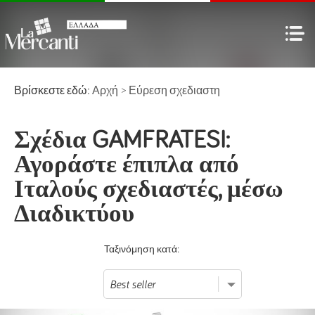
Βρίσκεστε εδώ:
Αρχή
>
Εύρεση σχεδιαστη
Σχέδια GAMFRATESI:
Αγοράστε έπιπλα από
Ιταλούς σχεδιαστές, μέσω
Διαδικτύου
Ταξινόμηση κατά: