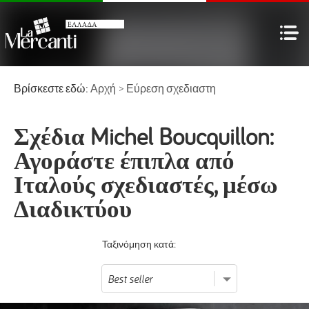
Βρίσκεστε εδώ:
Αρχή
>
Εύρεση σχεδιαστη
Σχέδια Michel Boucquillon:
Αγοράστε έπιπλα από
Ιταλούς σχεδιαστές, μέσω
Διαδικτύου
Ταξινόμηση κατά: