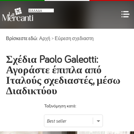
Βρίσκεστε εδώ:
Αρχή
>
Εύρεση σχεδιαστη
Σχέδια Paolo Galeotti:
Αγοράστε έπιπλα από
Ιταλούς σχεδιαστές, μέσω
Διαδικτύου
Ταξινόμηση κατά: