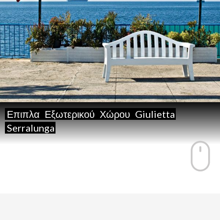
Επιπλα
Εξωτερικού
Χώρου
Giulietta
Serralunga