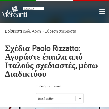
Βρίσκεστε εδώ:
Αρχή
>
Εύρεση σχεδιαστη
Σχέδια Paolo Rizzatto:
Αγοράστε έπιπλα από
Ιταλούς σχεδιαστές, μέσω
Διαδικτύου
Ταξινόμηση κατά: