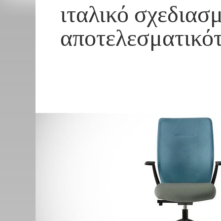
ιταλικό σχεδιασ
αποτελεσματικό