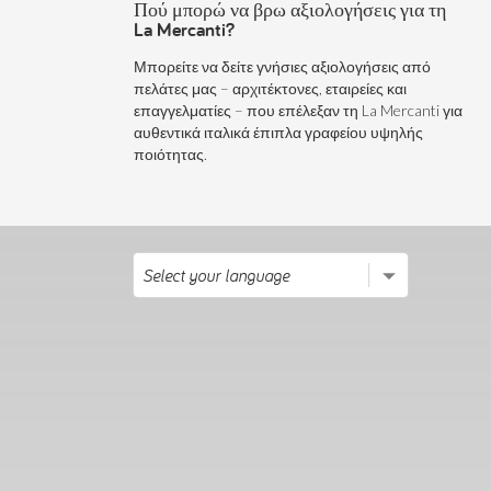
Πού μπορώ να βρω αξιολογήσεις για τη
La Mercanti?
Μπορείτε να δείτε γνήσιες αξιολογήσεις από
πελάτες μας – αρχιτέκτονες, εταιρείες και
επαγγελματίες – που επέλεξαν τη La Mercanti για
αυθεντικά ιταλικά έπιπλα γραφείου υψηλής
ποιότητας.