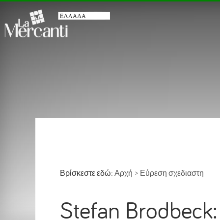
Βρίσκεστε εδώ:
Αρχή
>
Εύρεση σχεδιαστη
Stefan Brodbeck