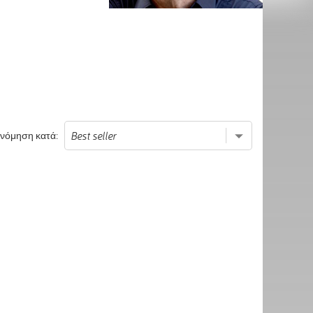
ινόμηση κατά: